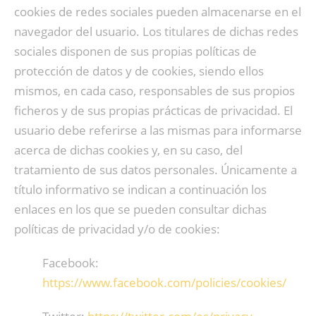
cookies de redes sociales pueden almacenarse en el
navegador del usuario. Los titulares de dichas redes
sociales disponen de sus propias políticas de
protección de datos y de cookies, siendo ellos
mismos, en cada caso, responsables de sus propios
ficheros y de sus propias prácticas de privacidad. El
usuario debe referirse a las mismas para informarse
acerca de dichas cookies y, en su caso, del
tratamiento de sus datos personales. Únicamente a
título informativo se indican a continuación los
enlaces en los que se pueden consultar dichas
políticas de privacidad y/o de cookies:
Facebook:
https://www.facebook.com/policies/cookies/