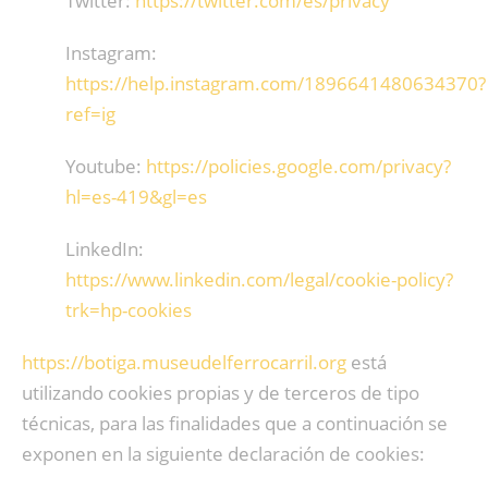
Twitter:
https://twitter.com/es/privacy
Instagram:
https://help.instagram.com/1896641480634370?
ref=ig
Youtube:
https://policies.google.com/privacy?
hl=es-419&gl=es
LinkedIn:
https://www.linkedin.com/legal/cookie-policy?
trk=hp-cookies
https://botiga.museudelferrocarril.org
está
utilizando cookies propias y de terceros de tipo
técnicas, para las finalidades que a continuación se
exponen en la siguiente declaración de cookies: