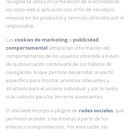
recogida se utiliza en la medición de la actividad de
los sitios web o aplicación con el fin de introducir
mejoras en los productos y servicios ofrecidos por el
responsable.
Las
cookies de marketing
o
publicidad
comportamental
almacenan información del
comportamiento de los usuarios obtenida a través
de la observación continuada de sus hábitos de
navegación, lo que permite desarrollar un perfil
específico para mostrar anuncios relevantes y
atractivos para el usuario individual, y por lo tanto,
más valiosos para los terceros anunciantes.
El sitio web incorpora plugins de
redes sociales
, que
permiten acceder a las mismas a partir de los
enlaces correspondientes. Por esta razón, las