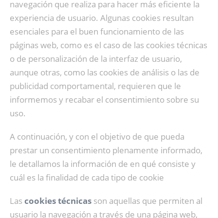
navegación que realiza para hacer más eficiente la
experiencia de usuario. Algunas cookies resultan
esenciales para el buen funcionamiento de las
páginas web, como es el caso de las cookies técnicas
o de personalización de la interfaz de usuario,
aunque otras, como las cookies de análisis o las de
publicidad comportamental, requieren que le
informemos y recabar el consentimiento sobre su
uso.
A continuación, y con el objetivo de que pueda
prestar un consentimiento plenamente informado,
le detallamos la información de en qué consiste y
cuál es la finalidad de cada tipo de cookie
Las
cookies técnicas
son aquellas que permiten al
usuario la navegación a través de una página web,