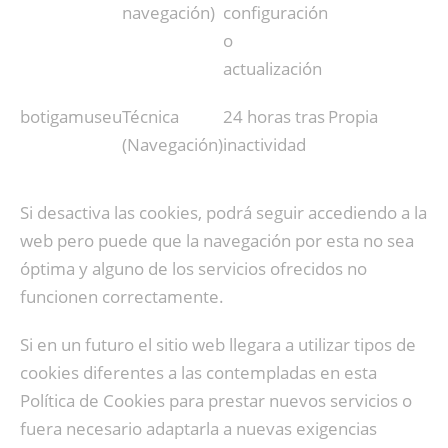
navegación)
configuración
o
actualización
botigamuseu
Técnica
24 horas tras
Propia
(Navegación)
inactividad
Si desactiva las cookies, podrá seguir accediendo a la
web pero puede que la navegación por esta no sea
óptima y alguno de los servicios ofrecidos no
funcionen correctamente.
Si en un futuro el sitio web llegara a utilizar tipos de
cookies diferentes a las contempladas en esta
Política de Cookies para prestar nuevos servicios o
fuera necesario adaptarla a nuevas exigencias