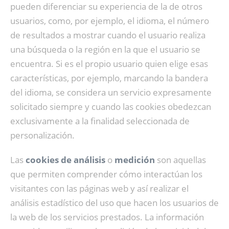
pueden diferenciar su experiencia de la de otros
usuarios, como, por ejemplo, el idioma, el número
de resultados a mostrar cuando el usuario realiza
una búsqueda o la región en la que el usuario se
encuentra. Si es el propio usuario quien elige esas
características, por ejemplo, marcando la bandera
del idioma, se considera un servicio expresamente
solicitado siempre y cuando las cookies obedezcan
exclusivamente a la finalidad seleccionada de
personalización.
Las
cookies de análisis
o
medición
son aquellas
que permiten comprender cómo interactúan los
visitantes con las páginas web y así realizar el
análisis estadístico del uso que hacen los usuarios de
la web de los servicios prestados. La información