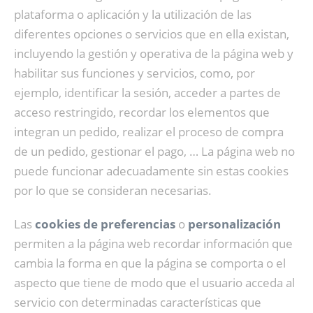
plataforma o aplicación y la utilización de las
diferentes opciones o servicios que en ella existan,
incluyendo la gestión y operativa de la página web y
habilitar sus funciones y servicios, como, por
ejemplo, identificar la sesión, acceder a partes de
acceso restringido, recordar los elementos que
integran un pedido, realizar el proceso de compra
de un pedido, gestionar el pago, … La página web no
puede funcionar adecuadamente sin estas cookies
por lo que se consideran necesarias.
Las
cookies de preferencias
o
personalización
permiten a la página web recordar información que
cambia la forma en que la página se comporta o el
aspecto que tiene de modo que el usuario acceda al
servicio con determinadas características que