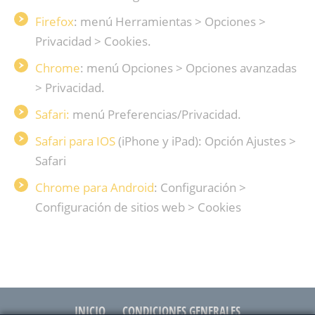
Firefox
: menú Herramientas > Opciones >
Privacidad > Cookies.
Chrome
: menú Opciones > Opciones avanzadas
> Privacidad.
Safari:
menú Preferencias/Privacidad.
Safari para IOS
(iPhone y iPad): Opción Ajustes >
Safari
Chrome para Android
: Configuración >
Configuración de sitios web > Cookies
INICIO
CONDICIONES GENERALES