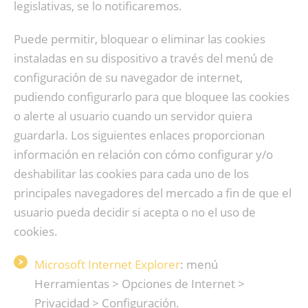
legislativas, se lo notificaremos.
Puede permitir, bloquear o eliminar las cookies
instaladas en su dispositivo a través del menú de
configuración de su navegador de internet,
pudiendo configurarlo para que bloquee las cookies
o alerte al usuario cuando un servidor quiera
guardarla. Los siguientes enlaces proporcionan
información en relación con cómo configurar y/o
deshabilitar las cookies para cada uno de los
principales navegadores del mercado a fin de que el
usuario pueda decidir si acepta o no el uso de
cookies.
Microsoft Internet Explorer
: menú
Herramientas > Opciones de Internet >
Privacidad > Configuración.