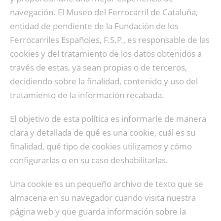
navegación. El Museo del Ferrocarril de Cataluña,
entidad de pendiente de la Fundación de los
Ferrocarriles Españoles, F.S.P., es responsable de las
cookies y del tratamiento de los datos obtenidos a
través de estas, ya sean propias o de terceros,
decidiendo sobre la finalidad, contenido y uso del
tratamiento de la información recabada.
El objetivo de esta política es informarle de manera
clara y detallada de qué es una cookie, cuál es su
finalidad, qué tipo de cookies utilizamos y cómo
configurarlas o en su caso deshabilitarlas.
Una cookie es un pequeño archivo de texto que se
almacena en su navegador cuando visita nuestra
página web y que guarda información sobre la