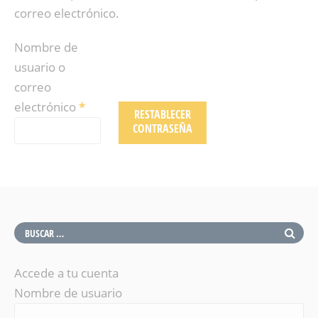
correo electrónico.
Nombre de
usuario o
correo
electrónico
*
RESTABLECER
CONTRASEÑA
Accede a tu cuenta
Nombre de usuario