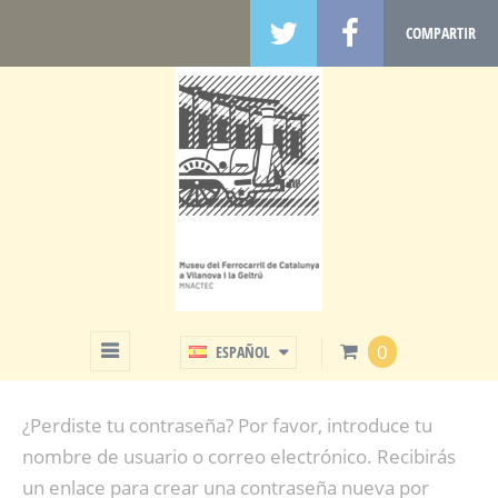
COMPARTIR
MI CUENTA
0
ESPAÑOL
¿Perdiste tu contraseña? Por favor, introduce tu
nombre de usuario o correo electrónico. Recibirás
un enlace para crear una contraseña nueva por