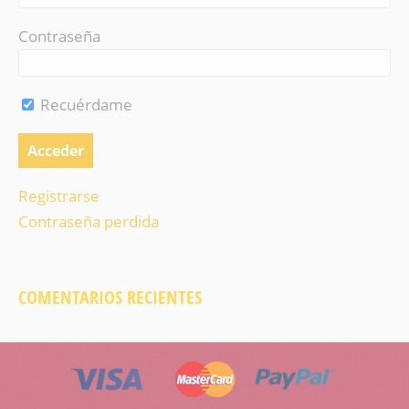
Contraseña
Recuérdame
Registrarse
Contraseña perdida
COMENTARIOS RECIENTES