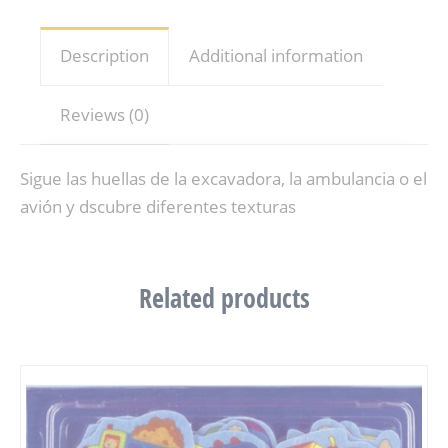
Description
Additional information
Reviews (0)
Sigue las huellas de la excavadora, la ambulancia o el
avión y dscubre diferentes texturas
Related products