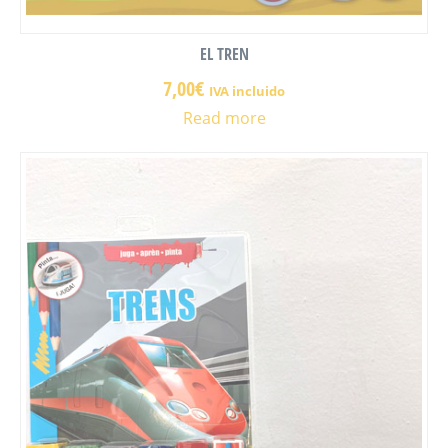
EL TREN
7,00
€
IVA incluido
Read more