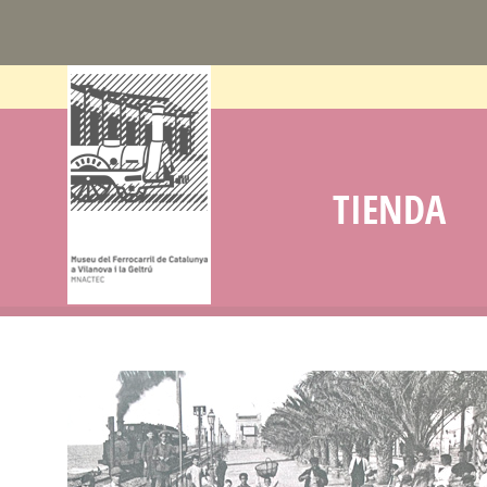
TIENDA