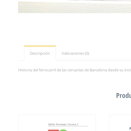
Descripción
Valoraciones (0)
Historia del ferrocarril de las cercanías de Barcelona desde su ini
Produ