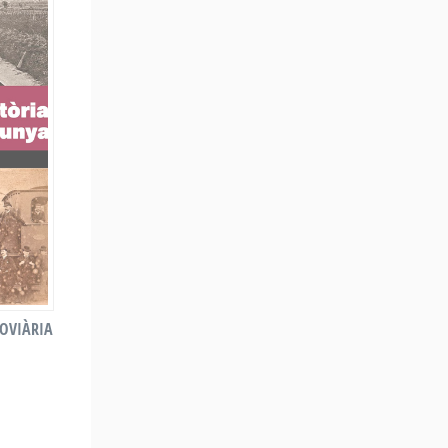
ROVIÀRIA