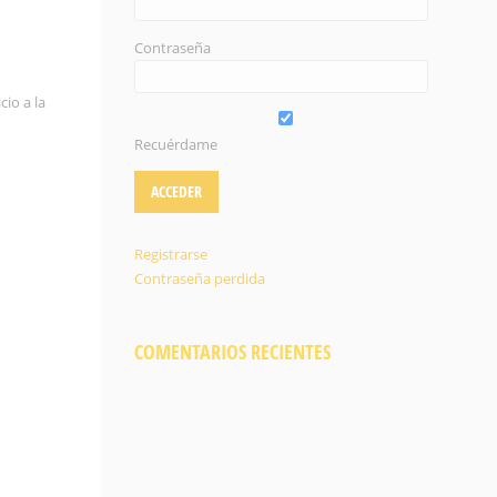
Contraseña
cio a la
Recuérdame
Registrarse
Contraseña perdida
COMENTARIOS RECIENTES