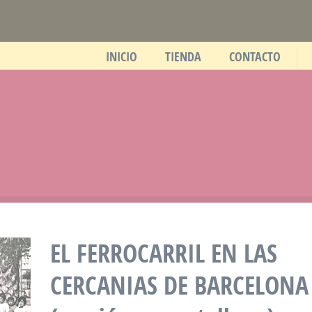
INICIO
TIENDA
CONTACTO
EL FERROCARRIL EN LAS
CERCANIAS DE BARCELONA