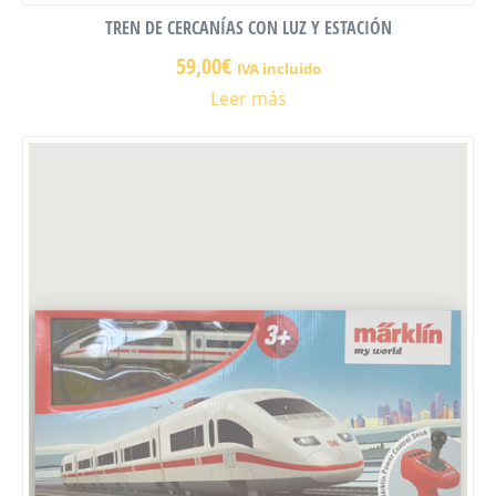
TREN DE CERCANÍAS CON LUZ Y ESTACIÓN
59,00
€
IVA incluido
Leer más