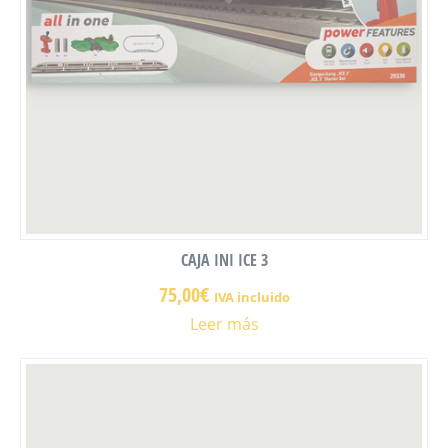
CAJA INI ICE 3
75,00
€
IVA incluido
Leer más