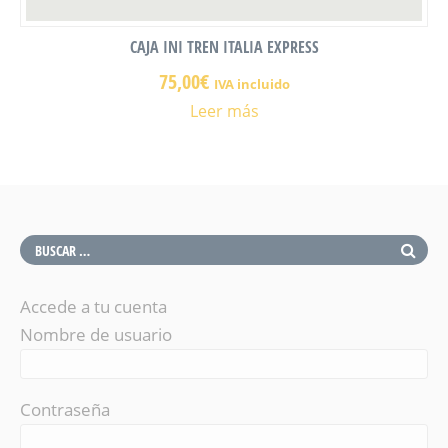
CAJA INI TREN ITALIA EXPRESS
75,00
€
IVA incluido
Leer más
Accede a tu cuenta
Nombre de usuario
Contraseña