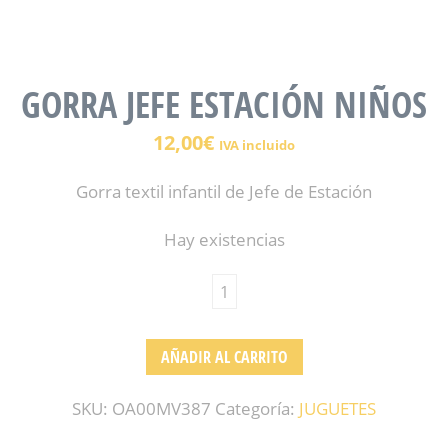
GORRA JEFE ESTACIÓN NIÑOS
12,00
€
IVA incluido
Gorra textil infantil de Jefe de Estación
Hay existencias
AÑADIR AL CARRITO
SKU:
OA00MV387
Categoría:
JUGUETES