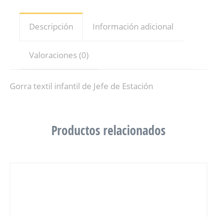
Descripción
Información adicional
Valoraciones (0)
Gorra textil infantil de Jefe de Estación
Productos relacionados