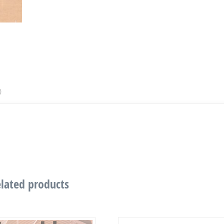
)
lated products