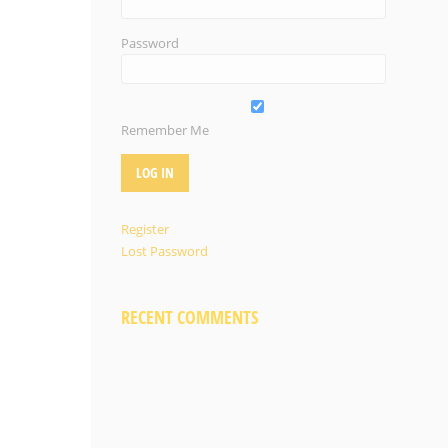
Password
Remember Me
Register
Lost Password
RECENT COMMENTS