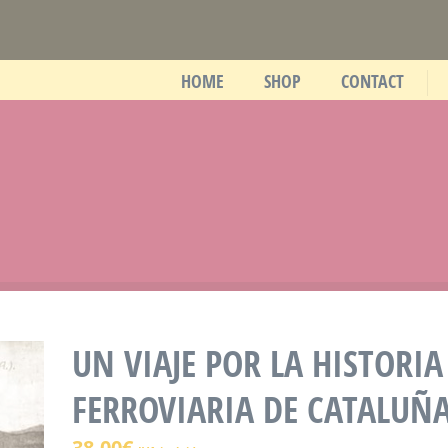
HOME
SHOP
CONTACT
UN VIAJE POR LA HISTORIA
FERROVIARIA DE CATALUÑ
38,00
€