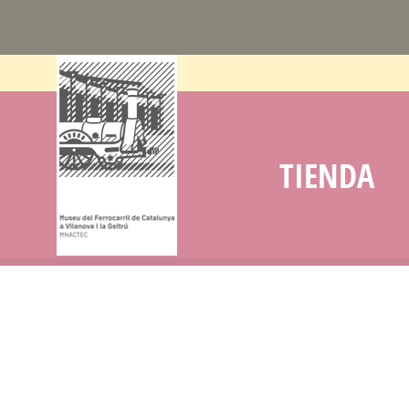
TIENDA