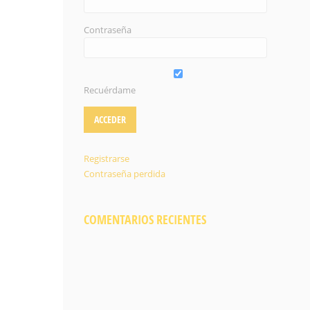
Contraseña
Recuérdame
Registrarse
Contraseña perdida
COMENTARIOS RECIENTES