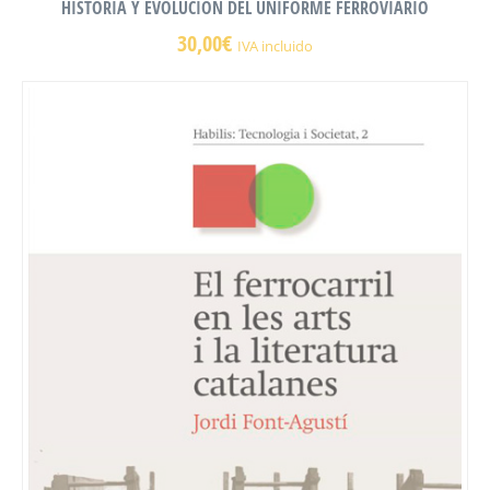
HISTORIA Y EVOLUCIÓN DEL UNIFORME FERROVIARIO
30,00
€
IVA incluido