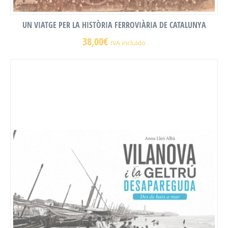
UN VIATGE PER LA HISTÒRIA FERROVIÀRIA DE CATALUNYA
38,00
€
IVA incluido