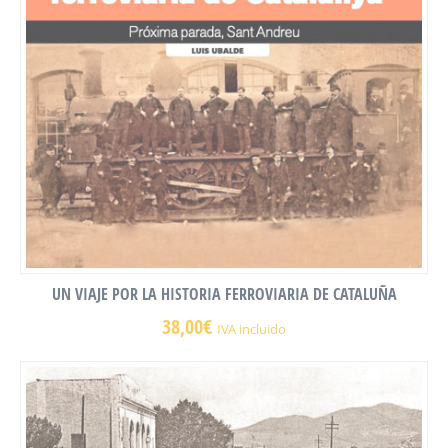
UN VIAJE POR LA HISTORIA FERROVIARIA DE CATALUÑA
38,00
€
IVA incluido