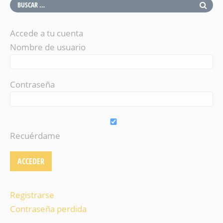
Accede a tu cuenta
Nombre de usuario
Contraseña
Recuérdame
Registrarse
Contraseña perdida