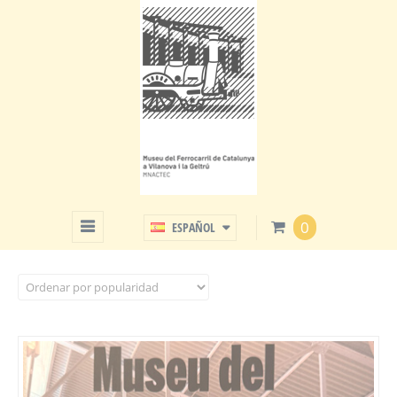
PUBLICACIONES
0
ESPAÑOL