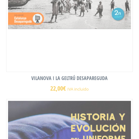
VILANOVA I LA GELTRÚ DESAPAREGUDA
22,00
€
IVA incluido