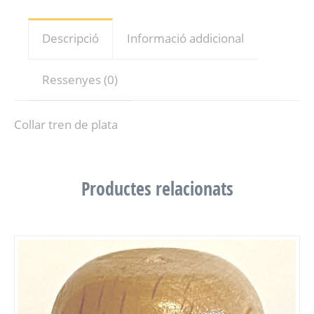
Descripció
Informació addicional
Ressenyes (0)
Collar tren de plata
Productes relacionats