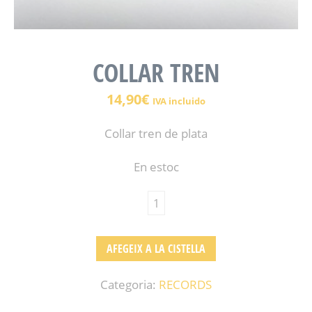
COLLAR TREN
14,90
€
IVA incluido
Collar tren de plata
En estoc
AFEGEIX A LA CISTELLA
Categoria:
RECORDS