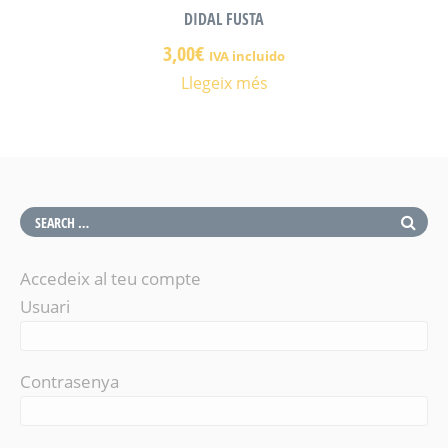
DIDAL FUSTA
3,00
€
IVA incluido
Llegeix més
Accedeix al teu compte
Usuari
Contrasenya