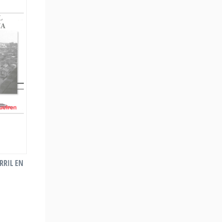
RRIL EN