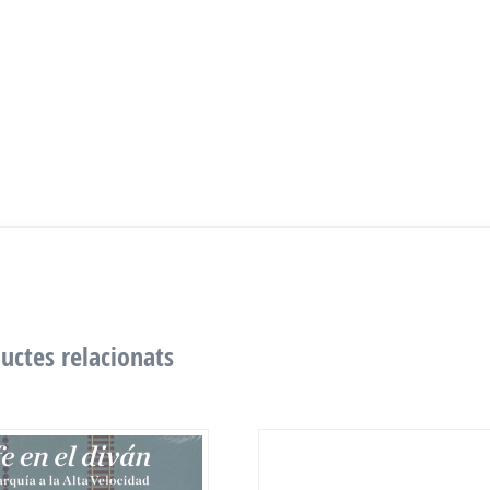
uctes relacionats