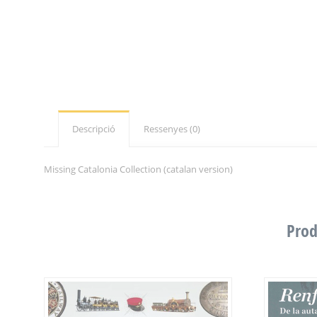
Descripció
Ressenyes (0)
Missing Catalonia Collection (catalan version)
Prod