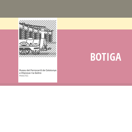
BOTIGA