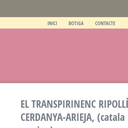
INICI
BOTIGA
CONTACTE
EL TRANSPIRINENC RIPOLL
CERDANYA-ARIEJA, (catala