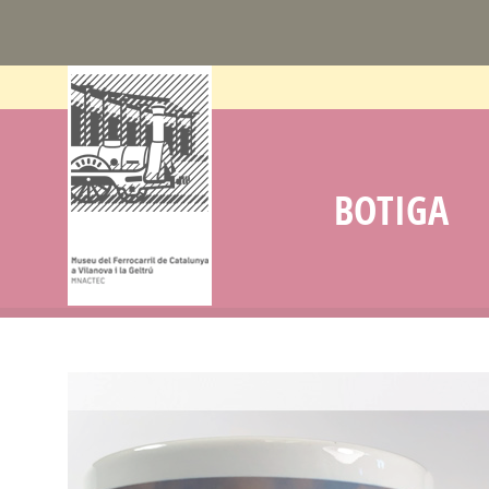
BOTIGA