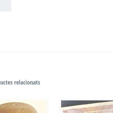
uctes relacionats