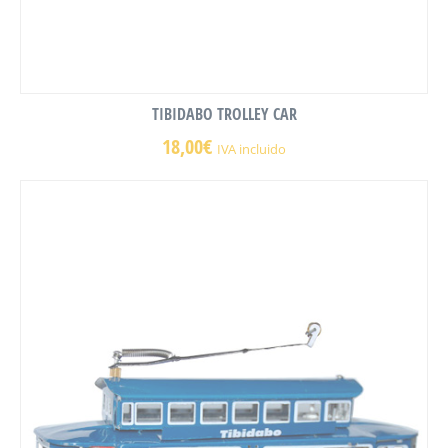
TIBIDABO TROLLEY CAR
18,00
€
IVA incluido