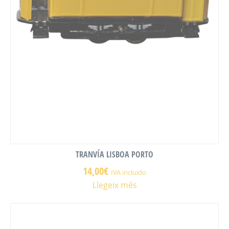
TRANVÍA LISBOA PORTO
14,00
€
IVA incluido
Llegeix més