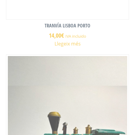
TRANVÍA LISBOA PORTO
14,00
€
IVA incluido
Llegeix més