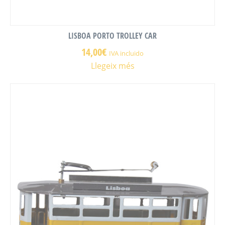
LISBOA PORTO TROLLEY CAR
14,00
€
IVA incluido
Llegeix més