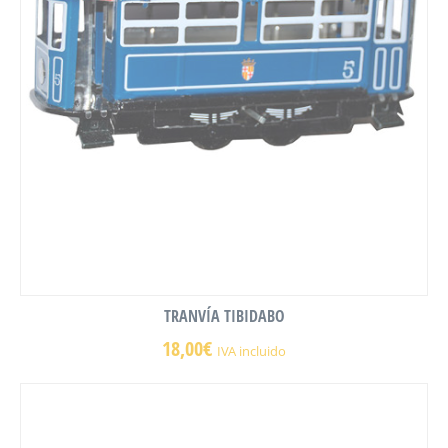
TRANVÍA TIBIDABO
18,00
€
IVA incluido