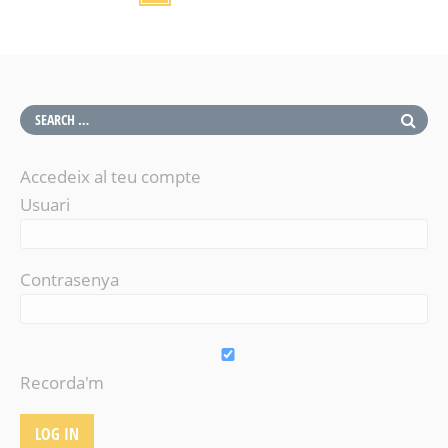
Accedeix al teu compte
Usuari
Contrasenya
Recorda'm