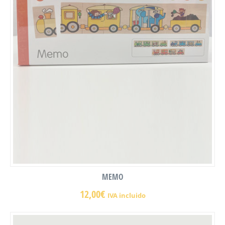
MEMO
12,00
€
IVA incluido