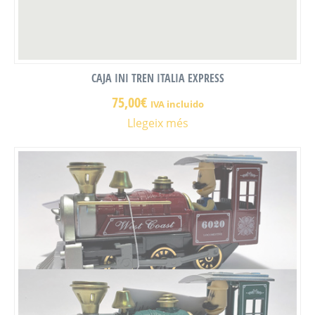
CAJA INI TREN ITALIA EXPRESS
75,00
€
IVA incluido
Llegeix més