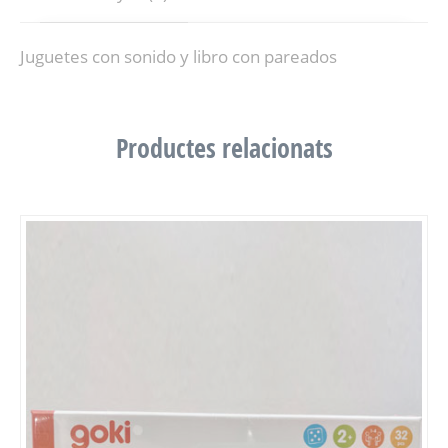
Juguetes con sonido y libro con pareados
Productes relacionats