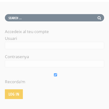
Accedeix al teu compte
Usuari
Contrasenya
Recorda'm