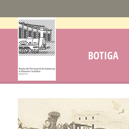
BOTIGA