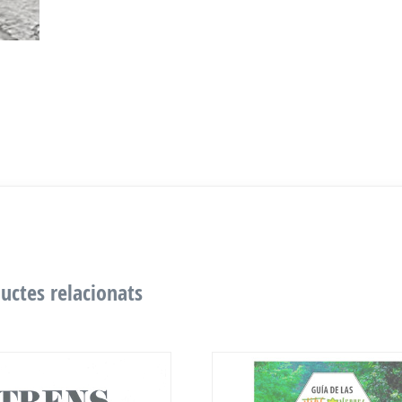
uctes relacionats