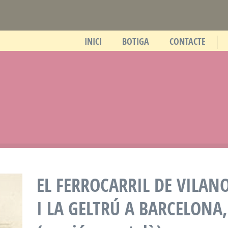
INICI
BOTIGA
CONTACTE
EL FERROCARRIL DE VILAN
I LA GELTRÚ A BARCELONA,