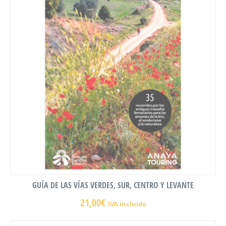
GUÍA DE LAS VÍAS VERDES, SUR, CENTRO Y LEVANTE
21,00
€
IVA incluido