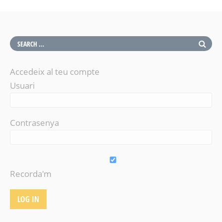
Accedeix al teu compte
Usuari
Contrasenya
Recorda'm