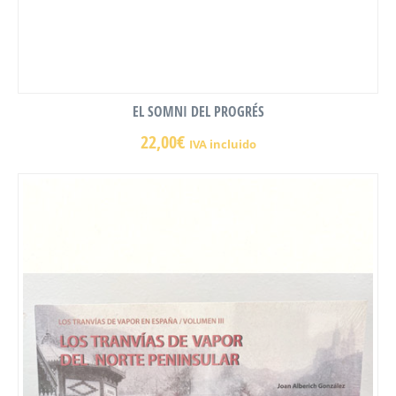
EL SOMNI DEL PROGRÉS
22,00
€
IVA incluido