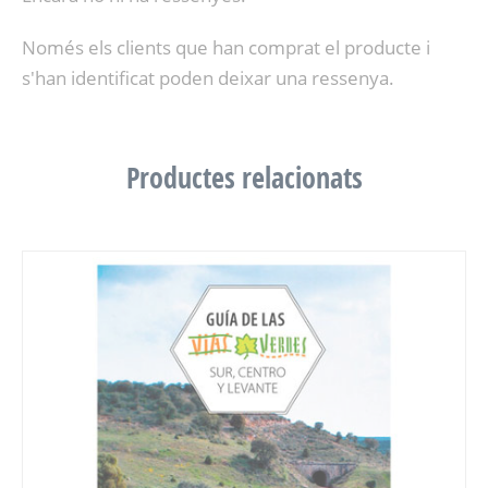
Només els clients que han comprat el producte i
s'han identificat poden deixar una ressenya.
Productes relacionats