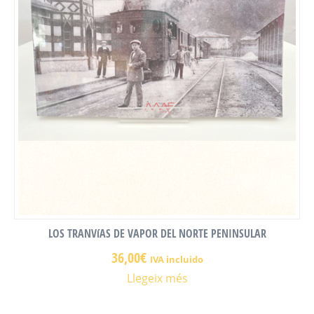
LOS TRANVíAS DE VAPOR DEL NORTE PENINSULAR
36,00
€
IVA incluido
Llegeix més