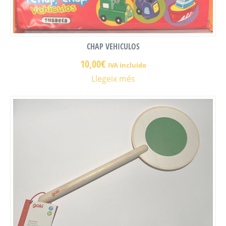
CHAP VEHICULOS
10,00
€
IVA incluido
Llegeix més