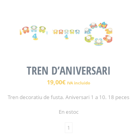
TREN D’ANIVERSARI
19,00
€
IVA incluido
Tren decoratiu de fusta. Aniversari 1 a 10. 18 peces
En estoc