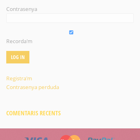
Contrasenya
Recorda'm
Registra'm
Contrasenya perduda
COMENTARIS RECENTS