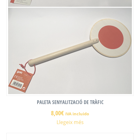
PALETA SENYALITZACIÓ DE TRÀFIC
8,00
€
IVA incluido
Llegeix més