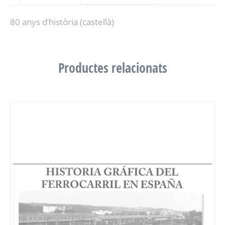
80 anys d’història (castellà)
Productes relacionats