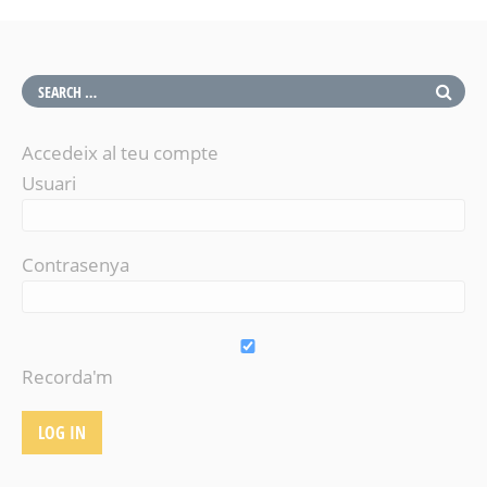
Accedeix al teu compte
Usuari
Contrasenya
Recorda'm