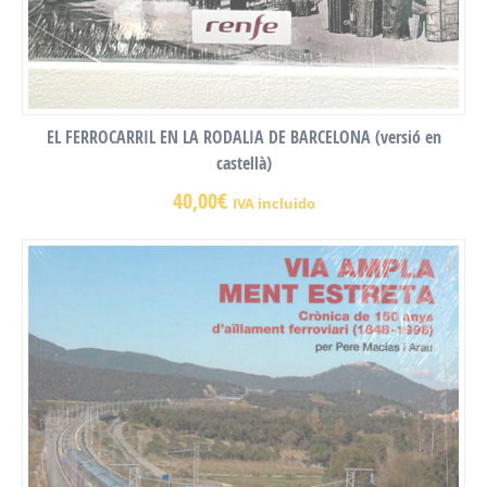
EL FERROCARRIL EN LA RODALIA DE BARCELONA (versió en
castellà)
40,00
€
IVA incluido