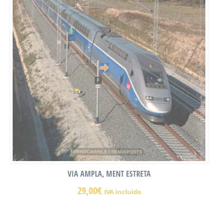
VIA AMPLA, MENT ESTRETA
29,00
€
IVA incluido