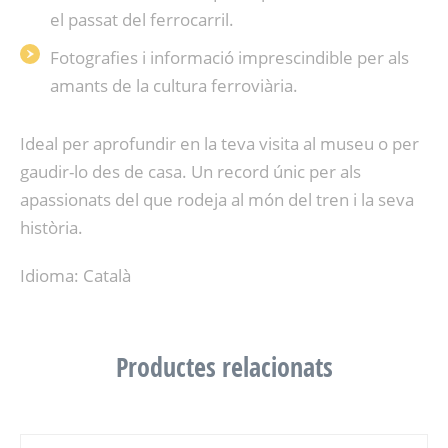
el passat del ferrocarril.
Fotografies i informació imprescindible per als
amants de la cultura ferroviària.
Ideal per aprofundir en la teva visita al museu o per
gaudir-lo des de casa. Un record únic per als
apassionats del que rodeja al món del tren i la seva
història.
Idioma: Català
Productes relacionats