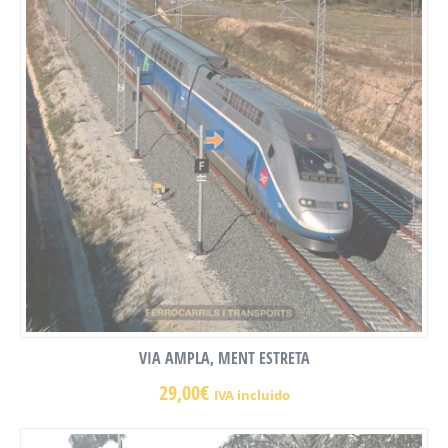
VIA AMPLA, MENT ESTRETA
29,00
€
IVA incluido