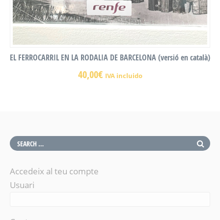
EL FERROCARRIL EN LA RODALIA DE BARCELONA (versió en català)
40,00
€
IVA incluido
Accedeix al teu compte
Usuari