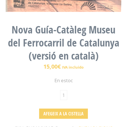
Nova Guía-Catàleg Museu
del Ferrocarril de Catalunya
(versió en català)
15,00
€
IVA incluido
En estoc
AFEGEIX A LA CISTELLA